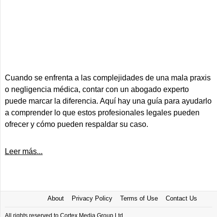
Cuando se enfrenta a las complejidades de una mala praxis
o negligencia médica, contar con un abogado experto
puede marcar la diferencia. Aquí hay una guía para ayudarlo
a comprender lo que estos profesionales legales pueden
ofrecer y cómo pueden respaldar su caso.
Leer más...
About
Privacy Policy
Terms of Use
Contact Us
All rights reserved to Cortex Media Group Ltd.