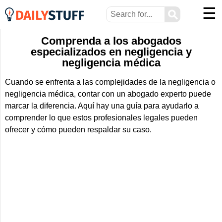
☰
⚲
Comprenda a los abogados
especializados en negligencia y
negligencia médica
Cuando se enfrenta a las complejidades de la negligencia o
negligencia médica, contar con un abogado experto puede
marcar la diferencia. Aquí hay una guía para ayudarlo a
comprender lo que estos profesionales legales pueden
ofrecer y cómo pueden respaldar su caso.