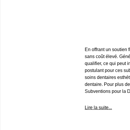
En offrant un soutien 
sans coût élevé. Géné
qualifier, ce qui peut 
postulant pour ces su
soins dentaires esthé
dentaire. Pour plus de
Subventions pour la D
Lire la suite...